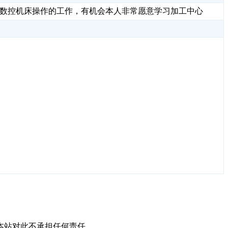
份数控机床操作的工作，有机会本人非常愿意学习加工中心
本站对此不承担任何责任。