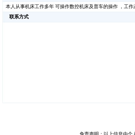
本人从事机床工作多年 可操作数控机床及普车的操作 ，工
联系方式
免责声明：以上信息由个