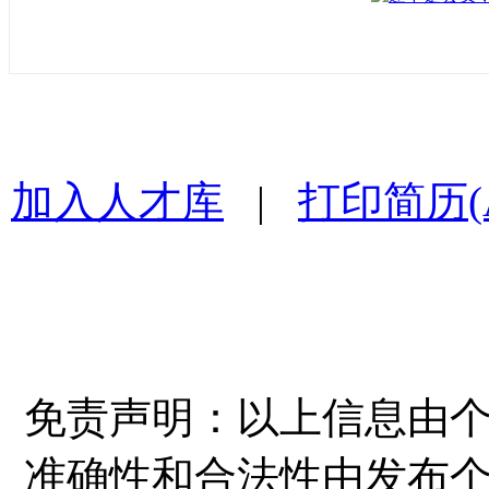
加入人才库
|
打印简历(
免责声明：以上信息由
准确性和合法性由发布