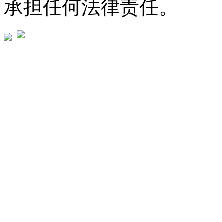
承担任何法律责任。