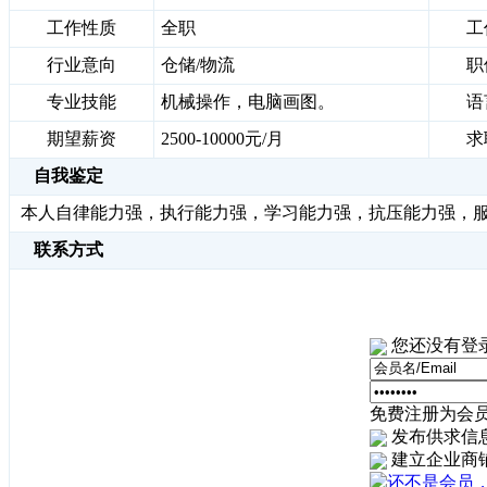
工作性质
全职
工
行业意向
仓储/物流
职
专业技能
机械操作，电脑画图。
语
期望薪资
2500-10000元/月
求
自我鉴定
本人自律能力强，执行能力强，学习能力强，抗压能力强，
联系方式
您还没有登
免费注册为会员
发布供求信
建立企业商