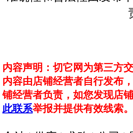
内容声明：切它网为第三方
内容由店铺经营者自行发布
铺经营者负责，如您发现店铺
此联系
举报并提供有效线索