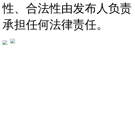
性、合法性由发布人负责
承担任何法律责任。