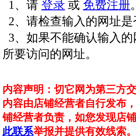
1、请
登录
或
免费注册
2、请检查输入的网址是
3、如果不能确认输入的
所要访问的网址。
内容声明：切它网为第三方
内容由店铺经营者自行发布
铺经营者负责，如您发现店铺
此联系
举报并提供有效线索