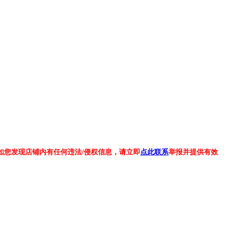
如您发现店铺内有任何违法/侵权信息，请立即
点此联系
举报并提供有效