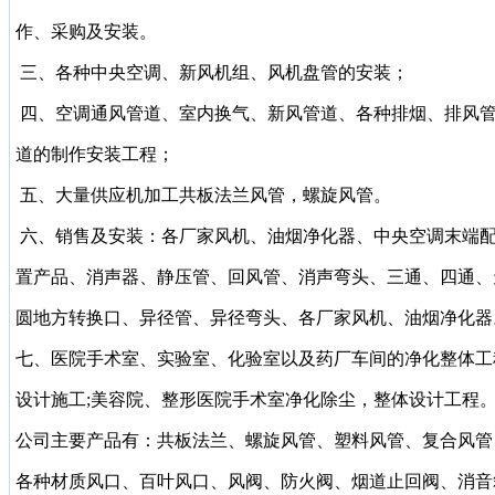
作、采购及安装。
三、各种中央空调、新风机组、风机盘管的安装；
四、空调通风管道、室内换气、新风管道、各种排烟、排风
道的制作安装工程；
五、大量供应机加工共板法兰风管，螺旋风管。
六、销售及安装：各厂家风机、油烟净化器、中央空调末端
置产品、消声器、静压管、回风管、消声弯头、三通、四通、
圆地方转换口、异径管、异径弯头、各厂家风机、油烟净化器
七、医院手术室、实验室、化验室以及药厂车间的净化整体工
设计施工;美容院、整形医院手术室净化除尘，整体设计工程
公司主要产品有：共板法兰、螺旋风管、塑料风管、复合风管
各种材质风口、百叶风口、风阀、防火阀、烟道止回阀、消音