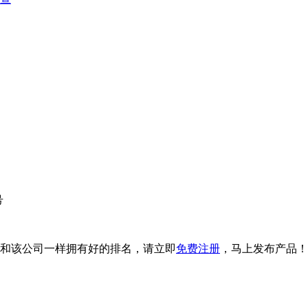
号
和该公司一样拥有好的排名，请立即
免费注册
，马上发布产品！