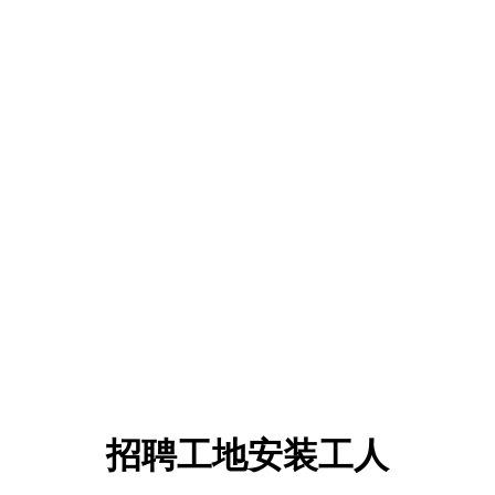
招聘工地安装工人