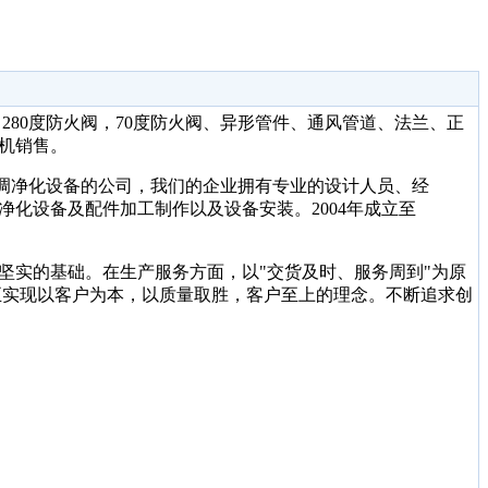
80度防火阀，70度防火阀、异形管件、通风管道、法兰、正
机销售。
调净化设备的公司，我们的企业拥有专业的设计人员、经
净化设备及配件加工制作以及设备安装。2004年成立至
坚实的基础。在生产服务方面，以
"交货及时、服务周到"为原
正实现以客户为本，以质量取胜，客户至上的理念。不断追求创